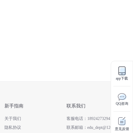
app下载
QQ咨询
新手指南
联系我们
关于我们
客服电话：18924273294
隐私协议
联系邮箱：edu_dept@126.com
意见反馈