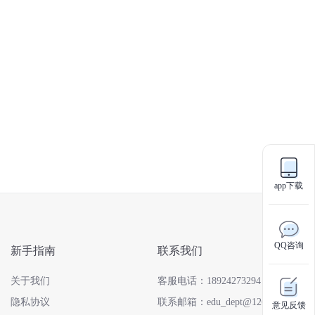
app下载
QQ咨询
新手指南
联系我们
关于我们
客服电话：18924273294
隐私协议
联系邮箱：edu_dept@126.com
意见反馈